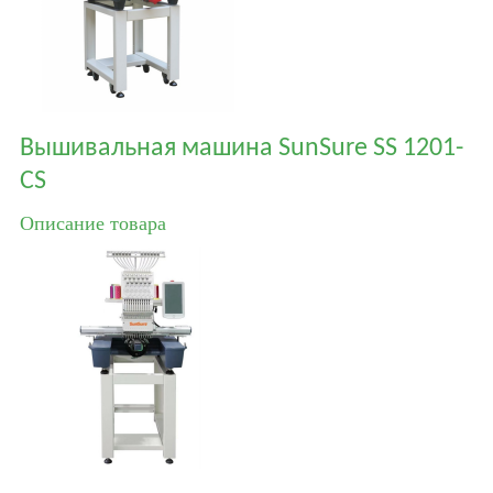
Вышивальная машина SunSure SS 1201-
CS
Описание товара