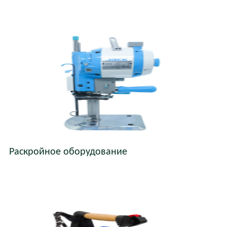
Раскройное оборудование