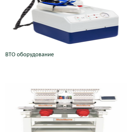
ВТО оборудование