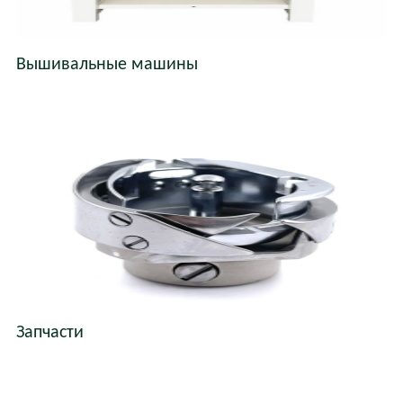
Вышивальные машины
Запчасти