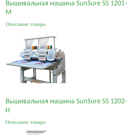
Вышивальная машина SunSure SS 1201-
M
Описание товара
Вышивальная машина SunSure SS 1202-
H
Описание товара