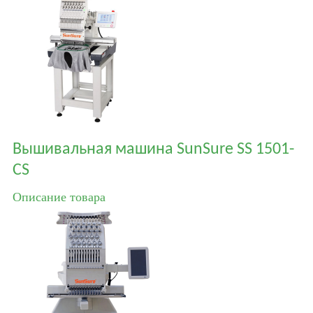
Вышивальная машина SunSure SS 1501-
CS
Описание товара