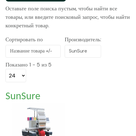
Оставьте поле поиска пустым, чтобы найти все
товары, или введите поисковый запрос, чтобы найти
конкретный товар.
Сортировать по
Производитель:
Название товара +/-
SunSure
Показано 1 - 5 из 5
SunSure