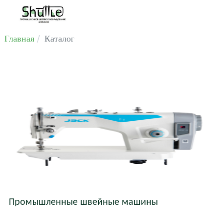
Главная
Каталог
Промышленные швейные машины