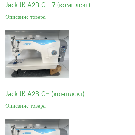
Jack JK-A2B-CH-7 (комплект)
Описание товара
Jack JK-A2B-CH (комплект)
Описание товара