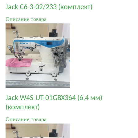
Jack С6-3-02/233 (комплект)
Описание товара
Jack W4S-UT-01GBX364 (6,4 мм)
(комплект)
Описание товара