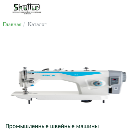
Главная
Каталог
Промышленные швейные машины