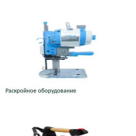
Раскройное оборудование