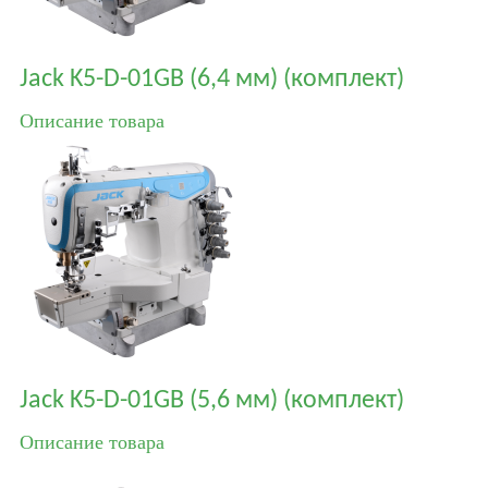
Jack K5-D-01GB (6,4 мм) (комплект)
Описание товара
Jack K5-D-01GB (5,6 мм) (комплект)
Описание товара