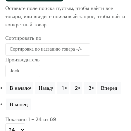
Оставьте поле поиска пустым, чтобы найти все
товары, или введите поисковый запрос, чтобы найти
конкретный товар.
Сортировать по
Сортировка по названию товара -/+
Производитель:
Jack
В начало
Назад
1
2
3
Вперед
В конец
Показано 1 - 24 из 69