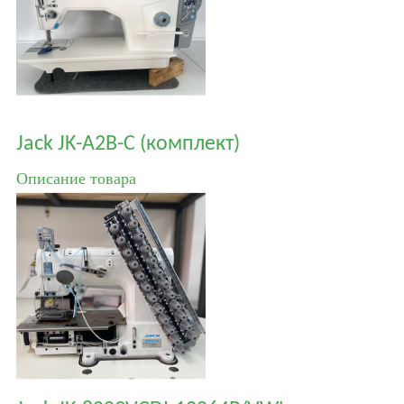
Jack JK-A2B-C (комплект)
Описание товара