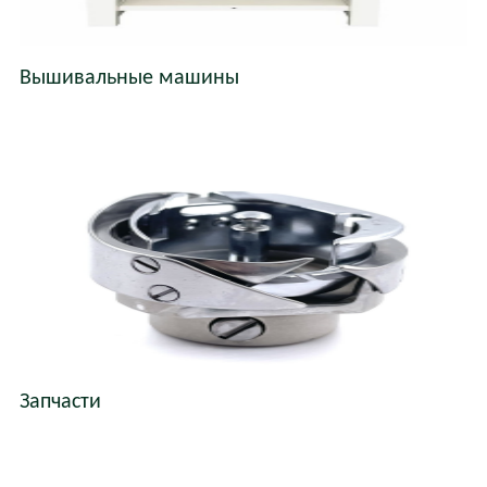
Вышивальные машины
Запчасти