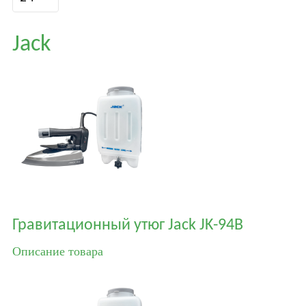
Jack
Гравитационный утюг Jack JK-94B
Описание товара