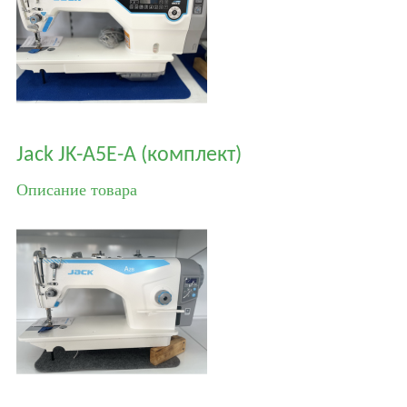
Jack JK-A5E-A (комплект)
Описание товара