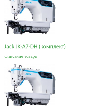
Jack JK-A7-DH (комплект)
Описание товара