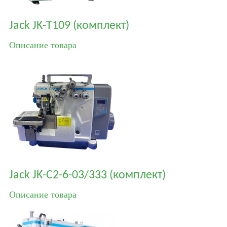
Jack JK-T109 (комплект)
Описание товара
Jack JK-C2-6-03/333 (комплект)
Описание товара