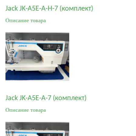
Jack JK-A5E-A-H-7 (комплект)
Описание товара
Jack JK-A5E-A-7 (комплект)
Описание товара