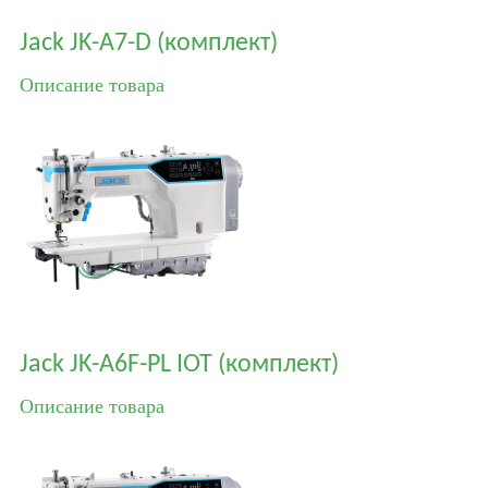
Jack JK-A7-D (комплект)
Описание товара
Jack JK-A6F-PL IOT (комплект)
Описание товара