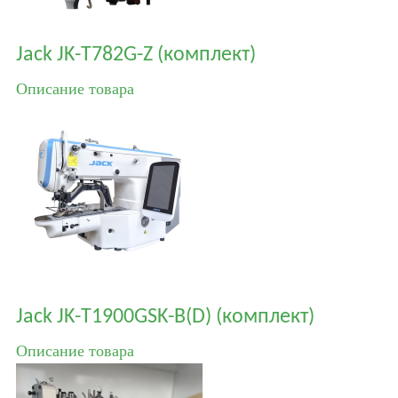
Jack JK-T782G-Z (комплект)
Описание товара
Jack JK-T1900GSK-B(D) (комплект)
Описание товара