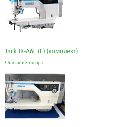
Jack JK-A6F (E) (комплект)
Описание товара