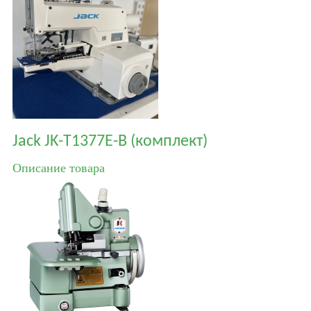
Jack JK-T1377E-B (комплект)
Описание товара