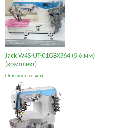
Jack W4S-UT-01GBX364 (5,6 мм)
(комплект)
Описание товара