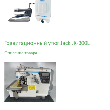
Гравитационный утюг Jack JK-300L
Описание товара